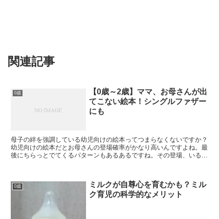
関連記事
【0歳～2歳】ママ、お母さんが出
0歳
てこない絵本！シングルファザー
にも
母子の絆を強調している幼児向けの絵本ってつまらなくないですか？
幼児向けの絵本だとお母さんの登場確率がかなり高いんですよね。最
後にちらっとでてくるパターンもあるあるですね。その登場、いる？
みたいな。 本当に面白い絵本に親は出てこない理由 特...
ミルクが自尊心を育むかも？ミル
0歳
ク育児の科学的なメリット