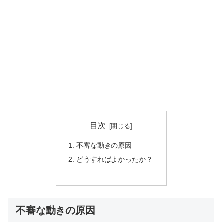
目次
不審な動きの原因
どうすればよかったか？
不審な動きの原因