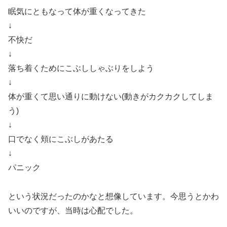
眠気にともなって体が重くなってきた
↓
不快だ
↓
落ち着くためにこぶししゃぶりをしよう
↓
体が重くて思い通りに動けない(動きがカクカクしてしま
う)
↓
口でなく頬にこぶしがあたる
↓
パニック
という状況だったのかなと想像しています。今思うとかわ
いいのですが、当時は心配でした。