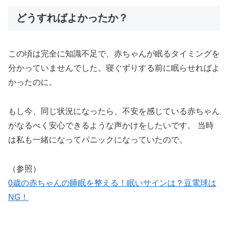
どうすればよかったか？
この頃は完全に知識不足で、赤ちゃんが眠るタイミングを
分かっていませんでした。寝ぐずりする前に眠らせればよ
かったのに。
もし今、同じ状況になったら、不安を感じている赤ちゃん
がなるべく安心できるような声かけをしたいです。 当時
は私も一緒になってパニックになっていたので。
（参照）
0歳の赤ちゃんの睡眠を整える！眠いサインは？豆電球は
NG！