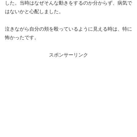
した。当時はなぜそんな動きをするのか分からず、病気で
はないかと心配しました。
泣きながら自分の頬を殴っているように見える時は、特に
怖かったです。
スポンサーリンク