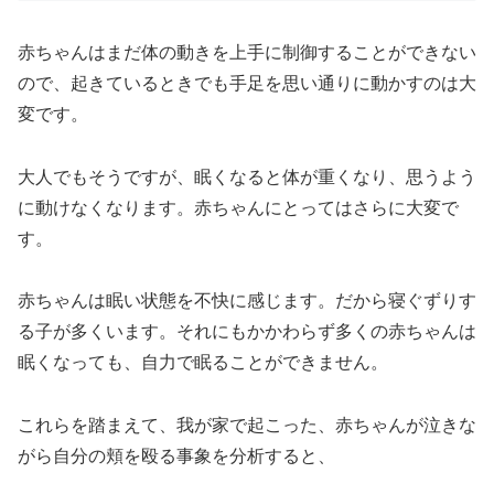
赤ちゃんはまだ体の動きを上手に制御することができない
ので、起きているときでも手足を思い通りに動かすのは大
変です。
大人でもそうですが、眠くなると体が重くなり、思うよう
に動けなくなります。赤ちゃんにとってはさらに大変で
す。
赤ちゃんは眠い状態を不快に感じます。だから寝ぐずりす
る子が多くいます。それにもかかわらず多くの赤ちゃんは
眠くなっても、自力で眠ることができません。
これらを踏まえて、我が家で起こった、赤ちゃんが泣きな
がら自分の頬を殴る事象を分析すると、