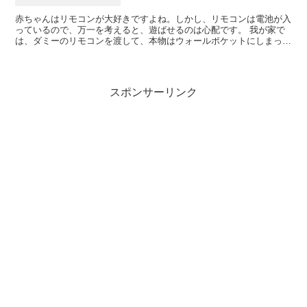
赤ちゃんはリモコンが大好きですよね。しかし、リモコンは電池が入
っているので、万一を考えると、遊ばせるのは心配です。 我が家で
は、ダミーのリモコンを渡して、本物はウォールポケットにしまって
いました。 最初はポケットが透明のものを使っていたので...
スポンサーリンク