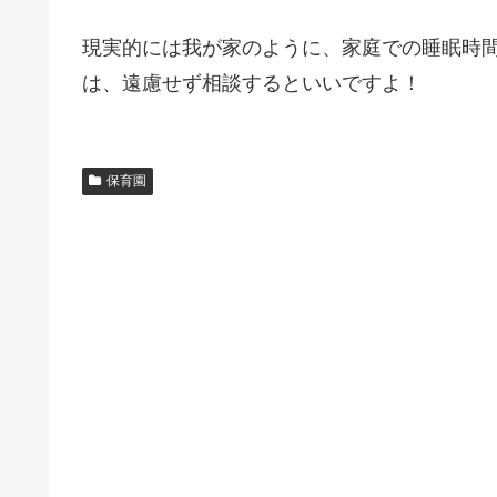
現実的には我が家のように、家庭での睡眠時
は、遠慮せず相談するといいですよ！
保育園