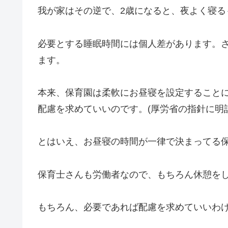
我が家はその逆で、2歳になると、夜よく寝る
必要とする睡眠時間には個人差があります。
ます。
本来、保育園は柔軟にお昼寝を設定すること
配慮を求めていいのです。(厚労省の指針に明
とはいえ、お昼寝の時間が一律で決まってる
保育士さんも労働者なので、もちろん休憩を
もちろん、必要であれば配慮を求めていいわ