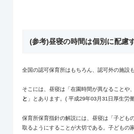
(参考)昼寝の時間は個別に配慮
全国の認可保育所はもちろん、認可外の施設
そこには、昼寝は「在園時間が異なることや
と
」とあります。( 平成29年03月31日厚生労働
保育所保育指針の解説には、昼寝は「子ども
取るようにすることが大切である。子どもの