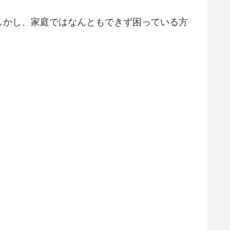
しかし、家庭ではなんともできず困っている方