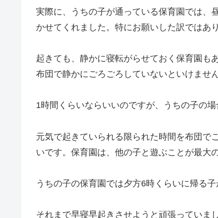
実際に、うちの子が通っている保育園では、
かせてくれました。特にお願いした訳ではあ
起きても、静かに寝転がらせておく保育園も
布団で静かにごろごろしていないといけませ
1時間くらいならいいのですが、うちの子の場
元気で起きていられる限られた時間を布団で
いです。保育園は、他の子と遊ぶことが最大
うちの子の保育園では夕方6時くらいに帰る子
それまで早寝早起きさせようと頑張っていま