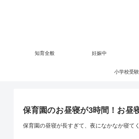
知育全般
妊娠中
小学校受験
保育園のお昼寝が3時間！お昼
保育園の昼寝が長すぎて、夜になかなか寝て