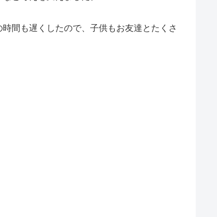
の時間も遅くしたので、子供もお友達とたくさ