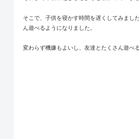
そこで、子供を寝かす時間を遅くしてみまし
ん遊べるようになりました。
変わらず機嫌もよいし、友達とたくさん遊べ